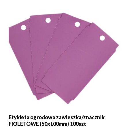
Etykieta ogrodowa zawieszka/znacznik
FIOLETOWE (50x100mm) 100szt