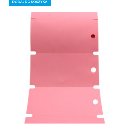
DODAJ DO KOSZYKA