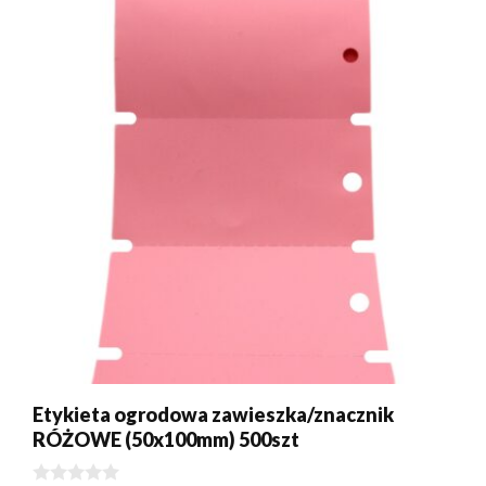
Etykieta ogrodowa zawieszka/znacznik
RÓŻOWE (50x100mm) 500szt