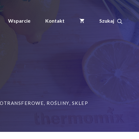
Wsparcie
Kontakt
MOTRANSFEROWE
,
ROŚLINY
,
SKLEP