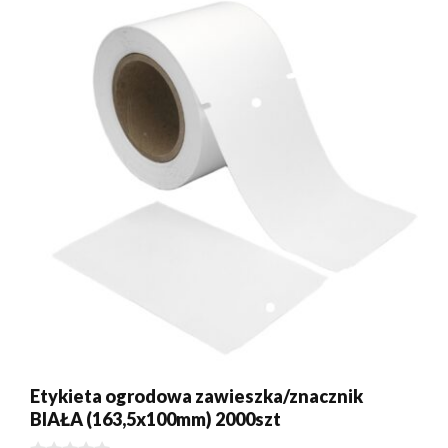
Etykieta ogrodowa zawieszka/znacznik
BIAŁA (163,5x100mm) 2000szt