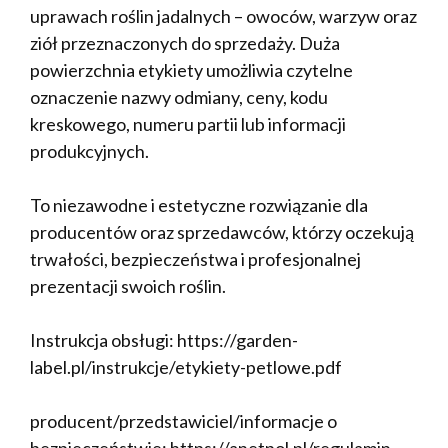
uprawach roślin jadalnych – owoców, warzyw oraz
ziół przeznaczonych do sprzedaży. Duża
powierzchnia etykiety umożliwia czytelne
oznaczenie nazwy odmiany, ceny, kodu
kreskowego, numeru partii lub informacji
produkcyjnych.
To niezawodne i estetyczne rozwiązanie dla
producentów oraz sprzedawców, którzy oczekują
trwałości, bezpieczeństwa i profesjonalnej
prezentacji swoich roślin.
Instrukcja obsługi: https://garden-
label.pl/instrukcje/etykiety-petlowe.pdf
producent/przedstawiciel/informacje o