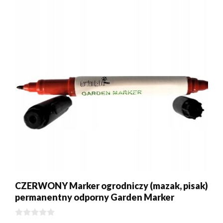
CZERWONY Marker ogrodniczy (mazak, pisak)
permanentny odporny Garden Marker