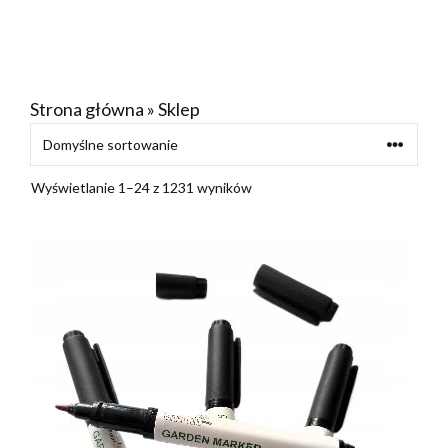
Strona główna
»
Sklep
Wyświetlanie 1–24 z 1231 wyników