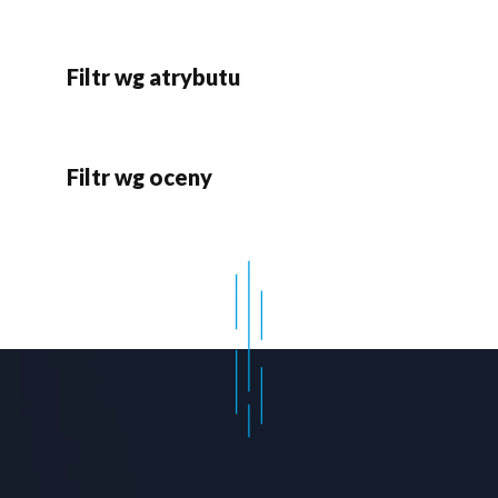
Filtr wg atrybutu
Filtr wg oceny