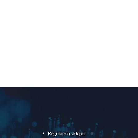
Regulamin sklepu