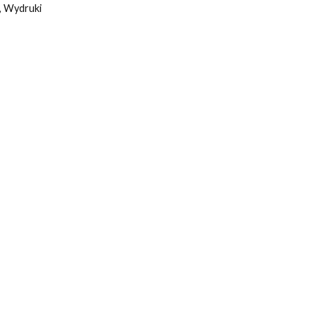
,
Wydruki