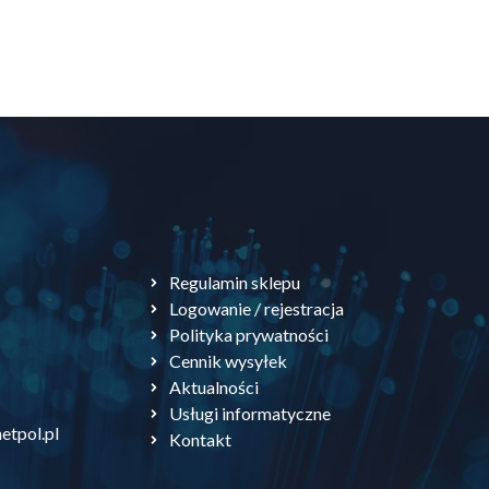
Regulamin sklepu
Logowanie / rejestracja
Polityka prywatności
Cennik wysyłek
Aktualności
Usługi informatyczne
etpol.pl
Kontakt