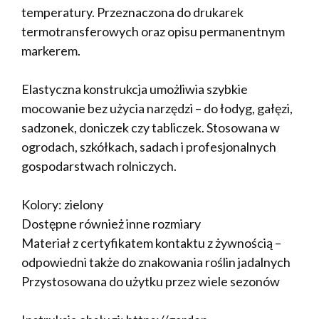
temperatury. Przeznaczona do drukarek
termotransferowych oraz opisu permanentnym
markerem.
Elastyczna konstrukcja umożliwia szybkie
mocowanie bez użycia narzędzi – do łodyg, gałęzi,
sadzonek, doniczek czy tabliczek. Stosowana w
ogrodach, szkółkach, sadach i profesjonalnych
gospodarstwach rolniczych.
Kolory: zielony
Dostępne również inne rozmiary
Materiał z certyfikatem kontaktu z żywnością –
odpowiedni także do znakowania roślin jadalnych
Przystosowana do użytku przez wiele sezonów