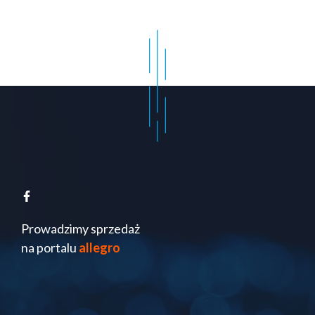
Prowadzimy sprzedaż
na portalu
allegro