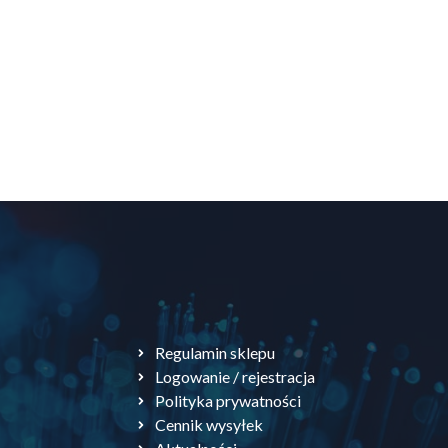
Regulamin sklepu
Logowanie / rejestracja
Polityka prywatności
Cennik wysyłek