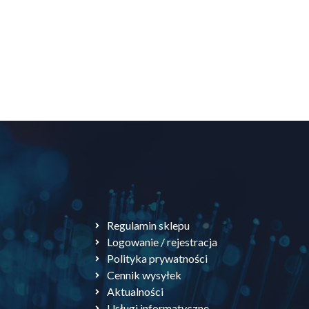
Regulamin sklepu
Logowanie / rejestracja
Polityka prywatności
Cennik wysyłek
Aktualności
Usługi informatyczne