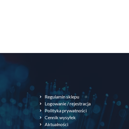
Regulamin sklepu
Logowanie / rejestracja
Polityka prywatności
Cennik wysyłek
Aktualności