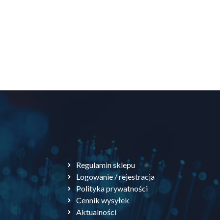
Regulamin sklepu
Logowanie / rejestracja
Polityka prywatności
Cennik wysyłek
Aktualności