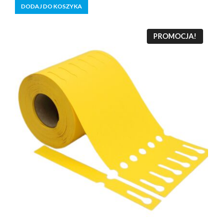
DODAJ DO KOSZYKA
PROMOCJA!