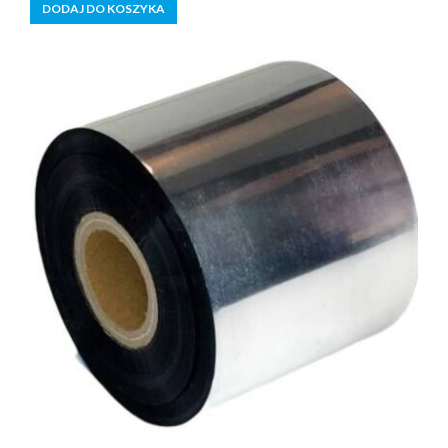
DODAJ DO KOSZYKA