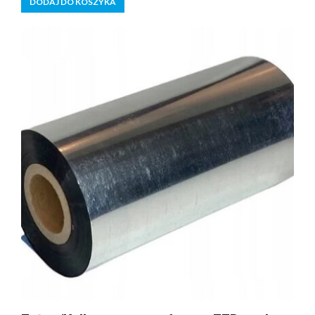
DODAJ DO KOSZYKA