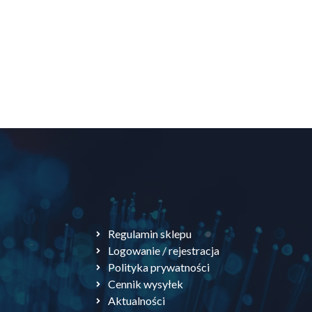
Regulamin sklepu
Logowanie / rejestracja
Polityka prywatności
Cennik wysyłek
Aktualności