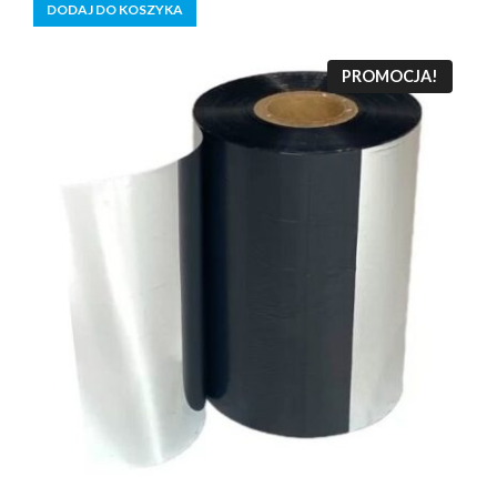
DODAJ DO KOSZYKA
PROMOCJA!