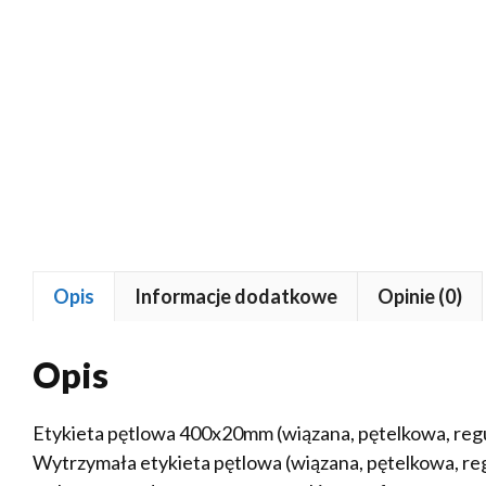
Opis
Informacje dodatkowe
Opinie (0)
Opis
Etykieta pętlowa 400x20mm (wiązana, pętelkowa, re
Wytrzymała etykieta pętlowa (wiązana, pętelkowa, r