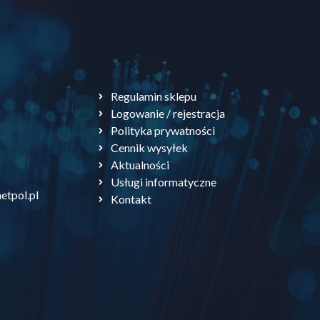
Regulamin sklepu
Logowanie / rejestracja
Polityka prywatności
Cennik wysyłek
Aktualności
Usługi informatyczne
etpol.pl
Kontakt