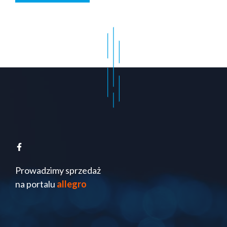
Prowadzimy sprzedaż
na portalu
allegro