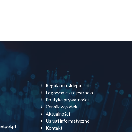
Regulamin sklepu
Logowanie / rejestracja
Polityka prywatności
Cennik wysyłek
Aktualności
Usługi informatyczne
etpol.pl
Kontakt