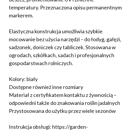
temperatury. Przeznaczona opisu permanentnym
markerem.
Elastyczna konstrukcja umożliwia szybkie
mocowanie bez użycia narzędzi – do łodyg, gałęzi,
sadzonek, doniczek czy tabliczek. Stosowana w
ogrodach, szkółkach, sadach i profesjonalnych
gospodarstwach rolniczych.
Kolory: biały
Dostępne również inne rozmiary
Materiał z certyfikatem kontaktu z żywnością –
odpowiedni także do znakowania roślin jadalnych
Przystosowana do użytku przez wiele sezonów
Instrukcja obsługi: https://garden-