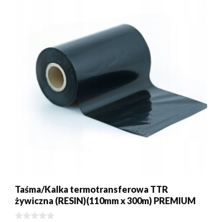
Taśma/Kalka termotransferowa TTR
żywiczna (RESIN)(110mm x 300m) PREMIUM