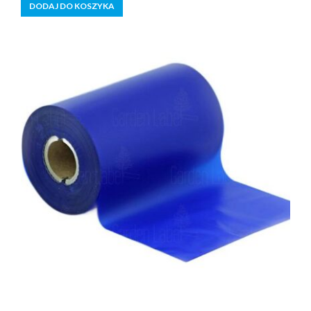
DODAJ DO KOSZYKA