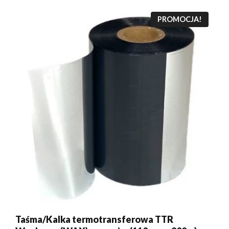
PROMOCJA!
Taśma/Kalka termotransferowa TTR