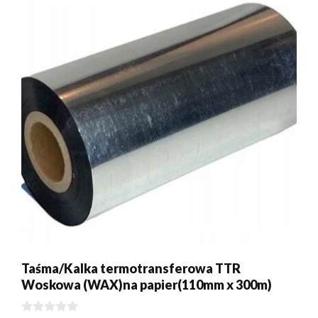
Taśma/Kalka termotransferowa TTR
Woskowa (WAX)na papier(110mm x 300m)