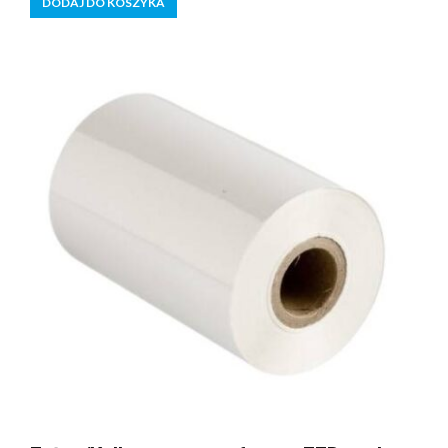
DODAJ DO KOSZYKA