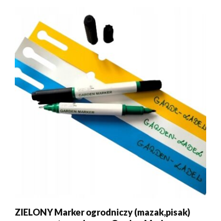
ZIELONY Marker ogrodniczy (mazak,pisak)