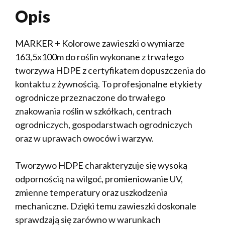
Opis
MARKER + Kolorowe zawieszki o wymiarze
163,5x100m do roślin wykonane z trwałego
tworzywa HDPE z certyfikatem dopuszczenia do
kontaktu z żywnością. To profesjonalne etykiety
ogrodnicze przeznaczone do trwałego
znakowania roślin w szkółkach, centrach
ogrodniczych, gospodarstwach ogrodniczych
oraz w uprawach owoców i warzyw.
Tworzywo HDPE charakteryzuje się wysoką
odpornością na wilgoć, promieniowanie UV,
zmienne temperatury oraz uszkodzenia
mechaniczne. Dzięki temu zawieszki doskonale
sprawdzają się zarówno w warunkach