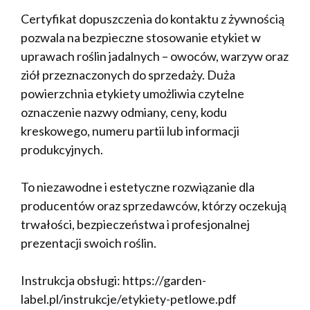
Certyfikat dopuszczenia do kontaktu z żywnością
pozwala na bezpieczne stosowanie etykiet w
uprawach roślin jadalnych – owoców, warzyw oraz
ziół przeznaczonych do sprzedaży. Duża
powierzchnia etykiety umożliwia czytelne
oznaczenie nazwy odmiany, ceny, kodu
kreskowego, numeru partii lub informacji
produkcyjnych.
To niezawodne i estetyczne rozwiązanie dla
producentów oraz sprzedawców, którzy oczekują
trwałości, bezpieczeństwa i profesjonalnej
prezentacji swoich roślin.
Instrukcja obsługi: https://garden-
label.pl/instrukcje/etykiety-petlowe.pdf