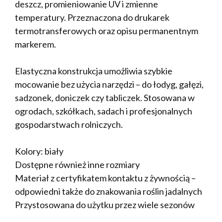
deszcz, promieniowanie UV i zmienne
temperatury. Przeznaczona do drukarek
termotransferowych oraz opisu permanentnym
markerem.
Elastyczna konstrukcja umożliwia szybkie
mocowanie bez użycia narzędzi – do łodyg, gałęzi,
sadzonek, doniczek czy tabliczek. Stosowana w
ogrodach, szkółkach, sadach i profesjonalnych
gospodarstwach rolniczych.
Kolory: biały
Dostępne również inne rozmiary
Materiał z certyfikatem kontaktu z żywnością –
odpowiedni także do znakowania roślin jadalnych
Przystosowana do użytku przez wiele sezonów