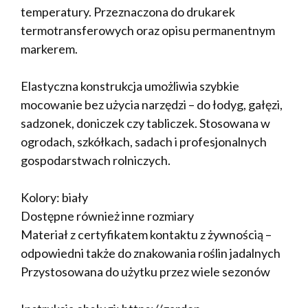
temperatury. Przeznaczona do drukarek
termotransferowych oraz opisu permanentnym
markerem.
Elastyczna konstrukcja umożliwia szybkie
mocowanie bez użycia narzędzi – do łodyg, gałęzi,
sadzonek, doniczek czy tabliczek. Stosowana w
ogrodach, szkółkach, sadach i profesjonalnych
gospodarstwach rolniczych.
Kolory: biały
Dostępne również inne rozmiary
Materiał z certyfikatem kontaktu z żywnością –
odpowiedni także do znakowania roślin jadalnych
Przystosowana do użytku przez wiele sezonów