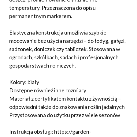
temperatury. Przeznaczona do opisu
permanentnym markerem.
Elastyczna konstrukcja umożliwia szybkie
mocowanie bez użycia narzędzi – do łodyg, gałęzi,
sadzonek, doniczek czy tabliczek. Stosowana w
ogrodach, szkółkach, sadach i profesjonalnych
gospodarstwach rolniczych.
Kolory: biały
Dostępne również inne rozmiary
Materiał z certyfikatem kontaktu z żywnością –
odpowiedni także do znakowania roślin jadalnych
Przystosowana do użytku przez wiele sezonów
Instrukcja obsługi: https://garden-