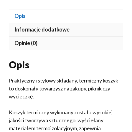
Opis
Informacje dodatkowe
Opinie (0)
Opis
Praktyczny i stylowy składany, termiczny koszyk
to doskonały towarzysz na zakupy, piknik czy
wycieczkę.
Koszyk termiczny wykonany został z wysokiej
jakości tworzywa sztucznego, wyściełany
materiałem termoizolacyjnym, zapewnia