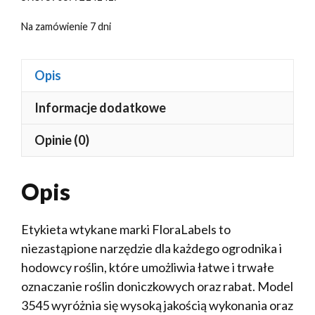
Na zamówienie 7 dni
Opis
Informacje dodatkowe
Opinie (0)
Opis
Etykieta wtykane marki FloraLabels to
niezastąpione narzędzie dla każdego ogrodnika i
hodowcy roślin, które umożliwia łatwe i trwałe
oznaczanie roślin doniczkowych oraz rabat. Model
3545 wyróżnia się wysoką jakością wykonania oraz