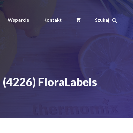
Wsparcie
Kontakt
 (4226) FloraLabels