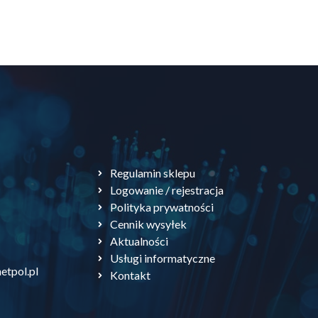
Regulamin sklepu
Logowanie / rejestracja
Polityka prywatności
Cennik wysyłek
Aktualności
Usługi informatyczne
etpol.pl
Kontakt