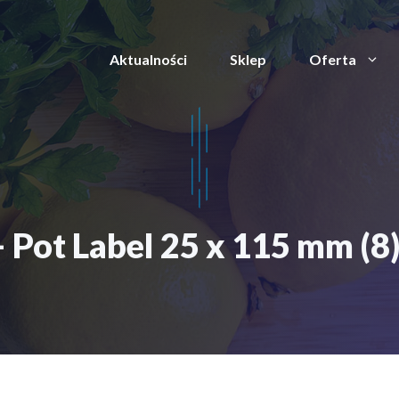
Aktualności
Sklep
Oferta
 Pot Label 25 x 115 mm (8)