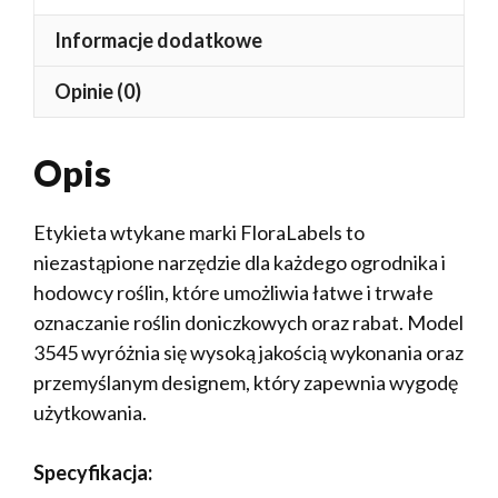
Informacje dodatkowe
Opinie (0)
Opis
Etykieta wtykane marki FloraLabels to
niezastąpione narzędzie dla każdego ogrodnika i
hodowcy roślin, które umożliwia łatwe i trwałe
oznaczanie roślin doniczkowych oraz rabat. Model
3545 wyróżnia się wysoką jakością wykonania oraz
przemyślanym designem, który zapewnia wygodę
użytkowania.
Specyfikacja: