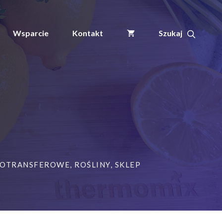
Wsparcie
Kontakt
MOTRANSFEROWE
,
ROŚLINY
,
SKLEP