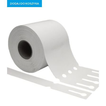
DODAJ DO KOSZYKA