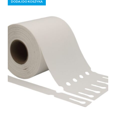
DODAJ DO KOSZYKA