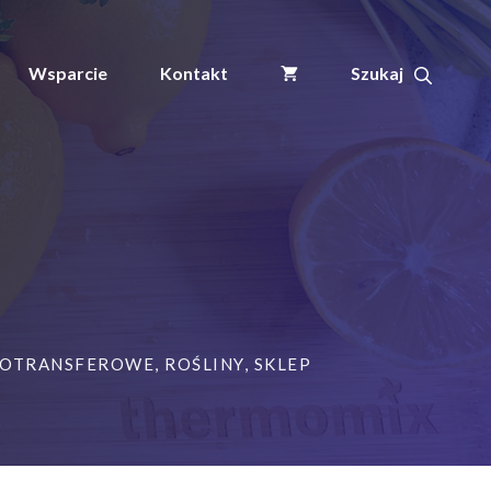
Wsparcie
Kontakt
MOTRANSFEROWE
,
ROŚLINY
,
SKLEP