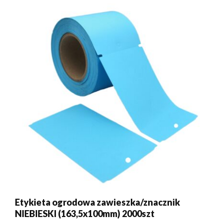
Etykieta ogrodowa zawieszka/znacznik
NIEBIESKI (163,5x100mm) 2000szt