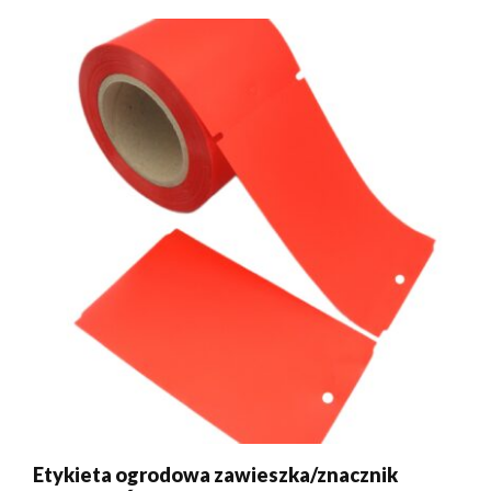
Etykieta ogrodowa zawieszka/znacznik