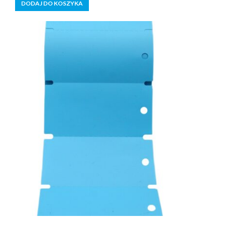
DODAJ DO KOSZYKA