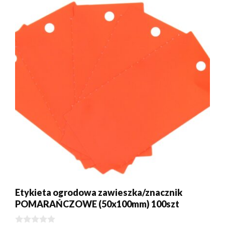
Etykieta ogrodowa zawieszka/znacznik
POMARAŃCZOWE (50x100mm) 100szt