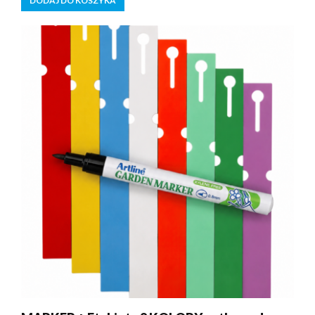
DODAJ DO KOSZYKA