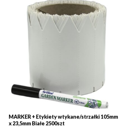
MARKER + Etykiety wtykane/strzałki 105mm
x 23,5mm Białe 2500szt