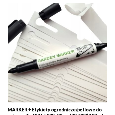
MARKER + Etykiety ogrodnicze/pętlowe do